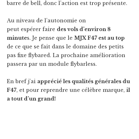
barre de bell, donc l’action est trop présente.
Au niveau de l’autonomie on
peut espérer faire
des vols d’environ 8
minute
s. Je pense que le
MJX F47 est au top
de ce que se fait dans le domaine des petits
pas fixe flybared. La prochaine amélioration
passera par un module flybarless.
En bref j’ai
apprécié les qualités générales du
F47
, et pour reprendre une célèbre marque,
il
a tout d’un grand!