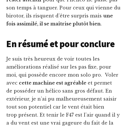
son temps à tanguer. Pour ceux qui vienne du
birotor, ils risquent d’être surpris mais
une
fois assimilé, il se maîtrise plutôt bien
.
En résumé et pour conclure
Je suis très heureux de voir toutes les
améliorations réalisé sur les pas fixe, pour
moi, qui possède encore mon solo pro. Voler
avec
cette machine est agréable
et permet
de posséder un hélico sans gros défaut. En
extérieur, je n’ai pu malheureusement saisir
tout son potentiel car le vent était bien
trop présent. Et tenir le F47 est l’air quand il y
a du vent est une vrai gageure du fait de la