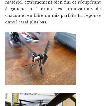
matériel extrêmement bien fini et récupérant
à gauche et à droite les innovations de
chacun et en faire un mix parfait? La réponse
dans l’essai plus bas.