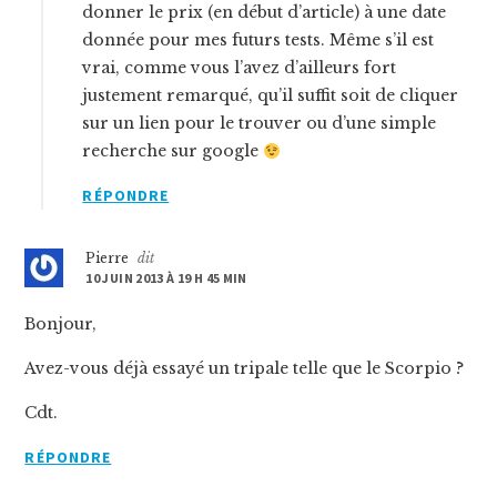
donner le prix (en début d’article) à une date
donnée pour mes futurs tests. Même s’il est
vrai, comme vous l’avez d’ailleurs fort
justement remarqué, qu’il suffit soit de cliquer
sur un lien pour le trouver ou d’une simple
recherche sur google
RÉPONDRE
Pierre
dit
10 JUIN 2013 À 19 H 45 MIN
Bonjour,
Avez-vous déjà essayé un tripale telle que le Scorpio ?
Cdt.
RÉPONDRE