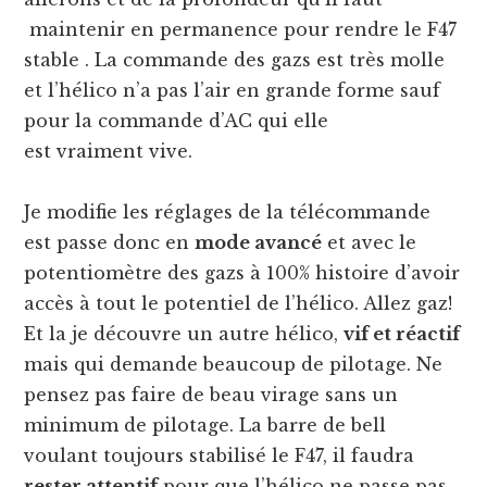
maintenir en permanence pour rendre le F47
stable . La commande des gazs est très molle
et l’hélico n’a pas l’air en grande forme sauf
pour la commande d’AC qui elle
est vraiment vive.
Je modifie les réglages de la télécommande
est passe donc en
mode avancé
et avec le
potentiomètre des gazs à 100% histoire d’avoir
accès à tout le potentiel de l’hélico. Allez gaz!
Et la je découvre un autre hélico,
vif et réactif
mais qui demande beaucoup de pilotage. Ne
pensez pas faire de beau virage sans un
minimum de pilotage. La barre de bell
voulant toujours stabilisé le F47, il faudra
rester attentif
pour que l’hélico ne passe pas