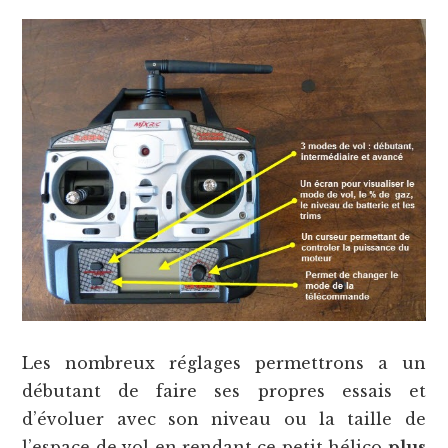
Les nombreux réglages permettrons a un
débutant de faire ses propres essais et
d’évoluer avec son niveau ou la taille de
l’espace de vol en rendant ce petit hélico
plus