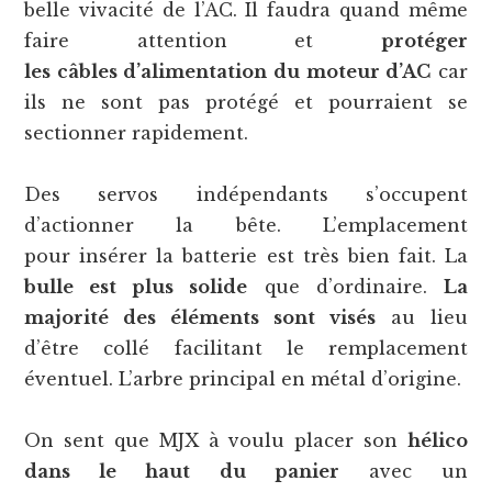
belle vivacité de l’AC. Il faudra quand même
faire attention et
protéger
les câbles d’alimentation du moteur d’AC
car
ils ne sont pas protégé et pourraient se
sectionner rapidement.
Des servos indépendants s’occupent
d’actionner la bête. L’emplacement
pour insérer la batterie est très bien fait. La
bulle est plus solide
que d’ordinaire.
La
majorité des éléments sont visés
au lieu
d’être collé facilitant le remplacement
éventuel. L’arbre principal en métal d’origine.
On sent que MJX à voulu placer son
hélico
dans le haut du panier
avec un