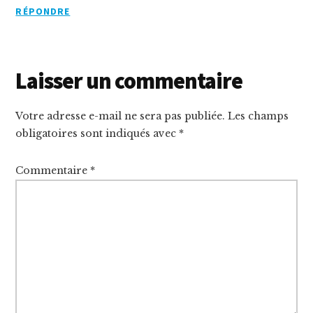
RÉPONDRE
Laisser un commentaire
Votre adresse e-mail ne sera pas publiée.
Les champs
obligatoires sont indiqués avec
*
Commentaire
*