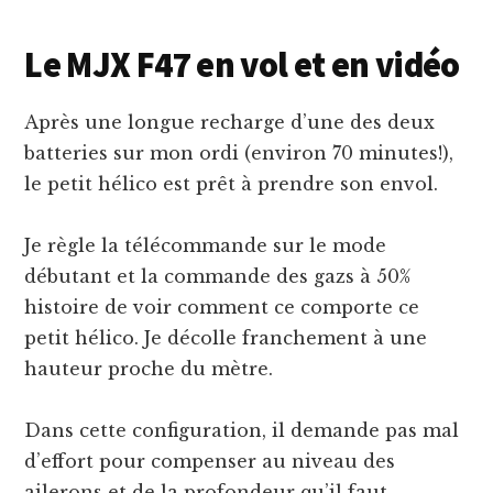
Le MJX F47 en vol et en vidéo
Après une longue recharge d’une des deux
batteries sur mon ordi (environ 70 minutes!),
le petit hélico est prêt à prendre son envol.
Je règle la télécommande sur le mode
débutant et la commande des gazs à 50%
histoire de voir comment ce comporte ce
petit hélico. Je décolle franchement à une
hauteur proche du mètre.
Dans cette configuration, il demande pas mal
d’effort pour compenser au niveau des
ailerons et de la profondeur qu’il faut