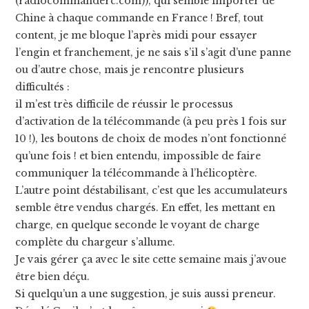
(radiocommanderc.com)), qui semble importer de
Chine à chaque commande en France ! Bref, tout
content, je me bloque l’après midi pour essayer
l’engin et franchement, je ne sais s’il s’agit d’une panne
ou d’autre chose, mais je rencontre plusieurs
difficultés :
il m’est très difficile de réussir le processus
d’activation de la télécommande (à peu près 1 fois sur
10 !), les boutons de choix de modes n’ont fonctionné
qu’une fois ! et bien entendu, impossible de faire
communiquer la télécommande à l’hélicoptère.
L’autre point déstabilisant, c’est que les accumulateurs
semble être vendus chargés. En effet, les mettant en
charge, en quelque seconde le voyant de charge
complète du chargeur s’allume.
Je vais gérer ça avec le site cette semaine mais j’avoue
être bien déçu.
Si quelqu’un a une suggestion, je suis aussi preneur.