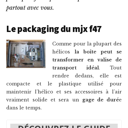
partout avec vous.
Le packaging du mjx f47
Comme pour la plupart des
hélicos
la boîte peut se
transformer en valise de
transport idéal
. Tout
rendre dedans, elle est
compacte et le plastique utilisé pour
maintenir l’hélico et ses accessoires à l’air
vraiment solide et sera un
gage de duré
e
dans le temps.