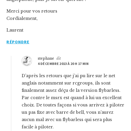
Merci pour vos retours
Cordialement,
Laurent
RÉPONDRE
stephane
dit
4 DÉCEMBRE 2013 À 20 H 17 MIN
D’après les retours que j’ai pu lire sur le net
anglais notamment sur rcgroups, ils sont
finalement assez déçu de la version flybarless.
Par contre le msrx est quand à lui un excellent
choix. De toutes façons si vous arrivez à piloter
un pas fixe avec barre de bell, vous n’aurez
aucun mal avec un flybarless qui sera plus
facile à piloter.