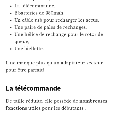
La télécommande,
2 batteries de 380mah,
Un câble usb pour recharger les accus,
Une paire de pales de rechanges,
Une hélice de rechange pour le rotor de
queue,
Une biellette.
Il ne manque plus qu’un adaptateur secteur
pour être parfait!
La télécommande
De taille réduite, elle possède de
nombreuses
fonctions
utiles pour les débutants :