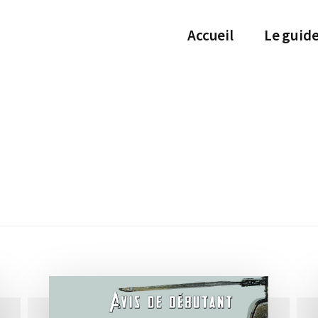
Accueil
Le guid