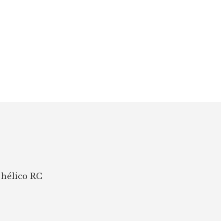
 hélico RC