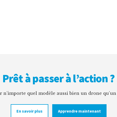
Prêt à passer à l’action ?
er n’importe quel modèle aussi bien un drone qu’un
En savoir plus
Apprendre maintenant