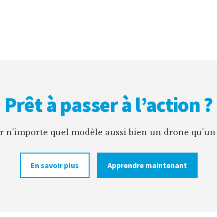
Prêt à passer à l’action ?
er n’importe quel modèle aussi bien un drone qu’un
En savoir plus
Apprendre maintenant