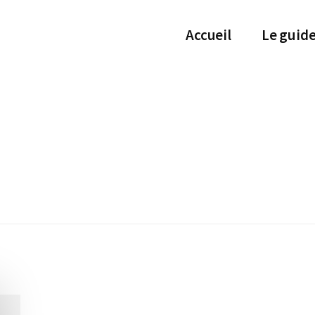
Accueil
Le guid