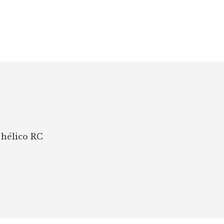
 hélico RC