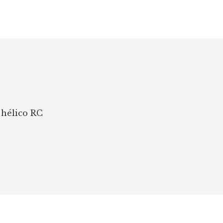
 hélico RC