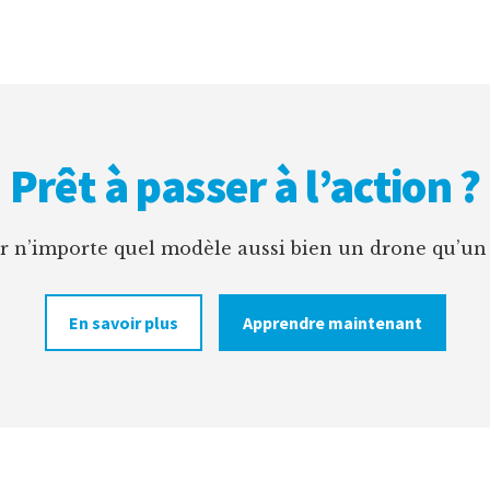
Prêt à passer à l’action ?
er n’importe quel modèle aussi bien un drone qu’un
En savoir plus
Apprendre maintenant