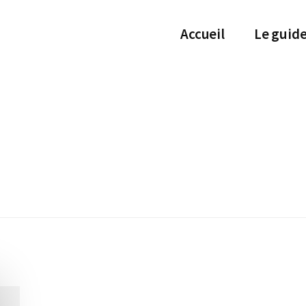
Accueil
Le guid