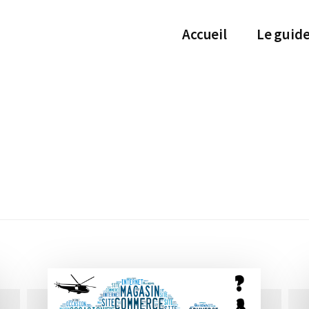
Accueil
Le guid