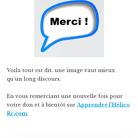
dépenser,
c'est
possible!
Voila tout est dit. une image vaut mieux
qu’un long discours.
En vous remerciant une nouvelle fois pour
votre don et à bientôt sur
Apprendre l’Hélico
Rc.com
.