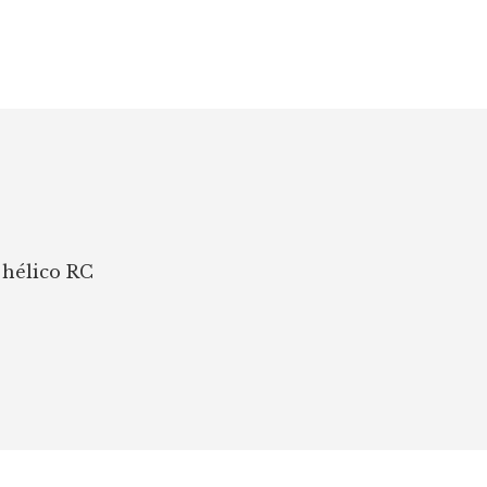
 hélico RC