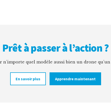
Prêt à passer à l’action ?
er n’importe quel modèle aussi bien un drone qu’un
En savoir plus
Apprendre maintenant