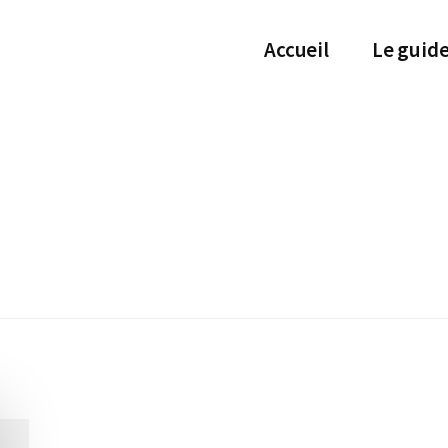
Accueil
Le guid