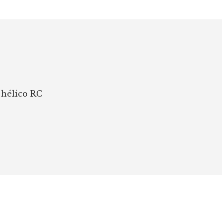
 hélico RC