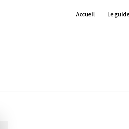
Accueil
Le guid