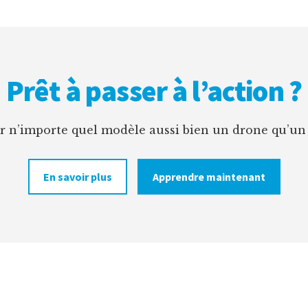
Prêt à passer à l’action ?
er n’importe quel modèle aussi bien un drone qu’un
En savoir plus
Apprendre maintenant