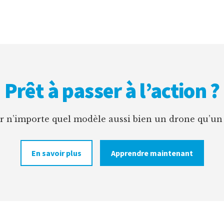
Prêt à passer à l’action ?
er n’importe quel modèle aussi bien un drone qu’un
En savoir plus
Apprendre maintenant