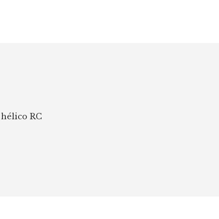
 hélico RC